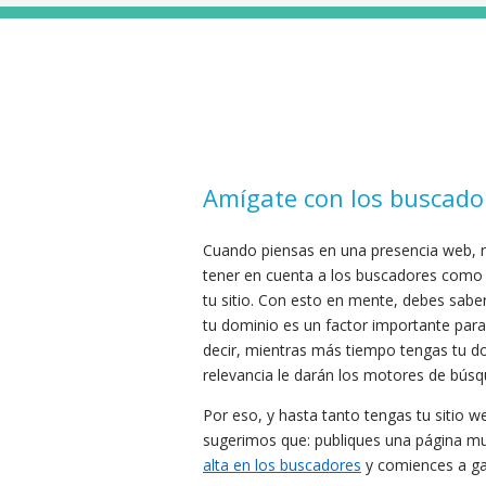
Amígate con los buscado
Cuando piensas en una presencia web, 
tener en cuenta a los buscadores como f
tu sitio. Con esto en mente, debes sabe
tu dominio es un factor importante para
decir, mientras más tiempo tengas tu d
relevancia le darán los motores de búsq
Por eso, y hasta tanto tengas tu sitio we
sugerimos que: publiques una página muy
alta en los buscadores
y comiences a ga