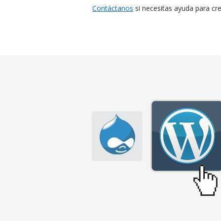
Contáctanos
si necesitas ayuda para cre