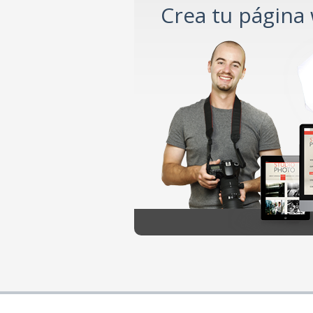
Crea tu página