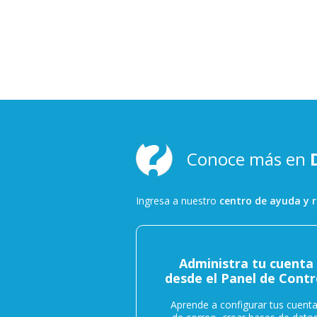
Conoce más en
Ingresa a nuestro
centro de ayuda y r
Administra tu cuenta
desde el Panel de Contr
Aprende a configurar tus cuent