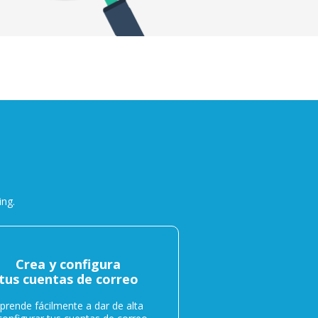
ing.
Crea y configura
tus cuentas de correo
prende fácilmente a dar de alta